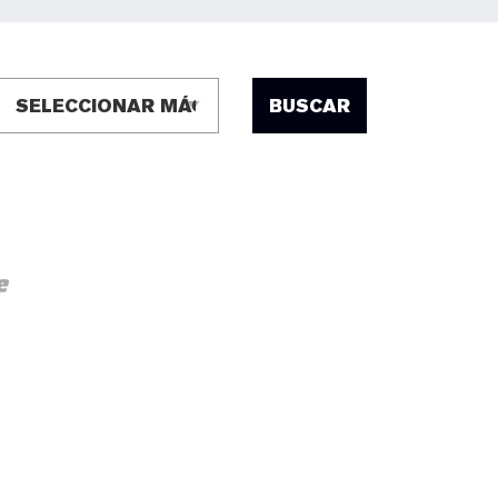
BUSCAR