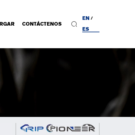
EN
/
RGAR
CONTÁCTENOS
ES