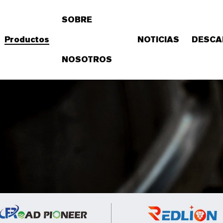
SOBRE
Productos
NOTICIAS
DESCA
NOSOTROS