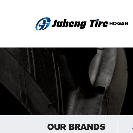
HOGAR